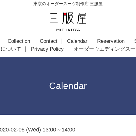
東京のオーダースーツ制作店 三服屋
Collection
Contact
Calendar
Reservation
ツについて
Privacy Policy
オーダーウエディングスー
Calendar
020-02-05 (Wed) 13:00～14:00