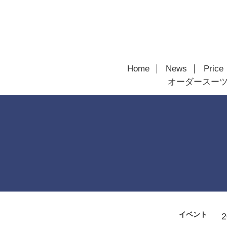
Home
News
Price
オーダースー
イベント
2