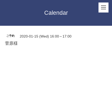
Calendar
ご予約
2020-01-15 (Wed) 16:00～17:00
菅原様