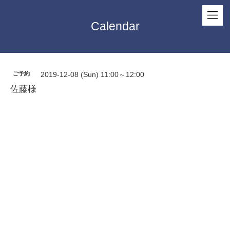
Calendar
ご予約
2019-12-08 (Sun) 11:00～12:00
佐藤様