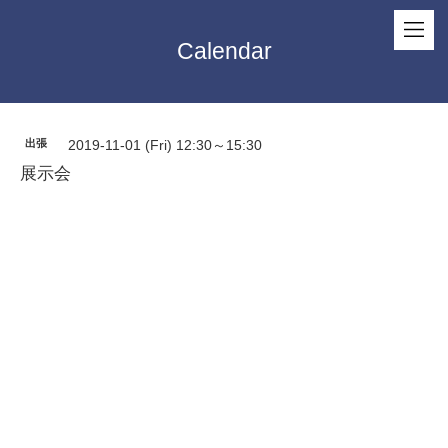
Calendar
出張
2019-11-01 (Fri) 12:30～15:30
展示会