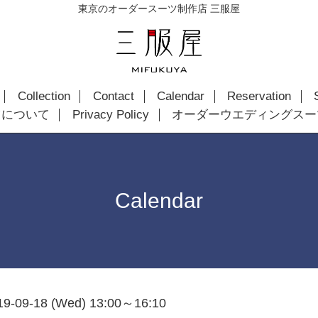
東京のオーダースーツ制作店 三服屋
Collection
Contact
Calendar
Reservation
ツについて
Privacy Policy
オーダーウエディングスー
Calendar
19-09-18 (Wed) 13:00～16:10