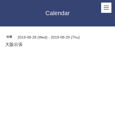
Calendar
出張
2019-08-28 (Wed) - 2019-08-29 (Thu)
大阪出張