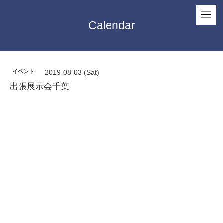
Calendar
イベント
2019-08-03 (Sat)
出張展示会千葉