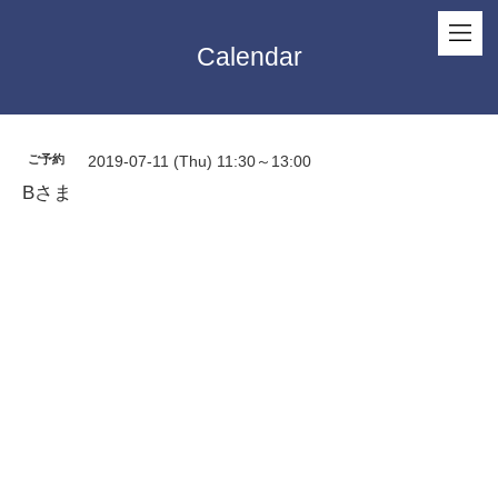
Calendar
ご予約
2019-07-11 (Thu) 11:30～13:00
Bさま