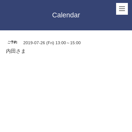
Calendar
ご予約
2019-07-26 (Fri) 13:00～15:00
内田さま