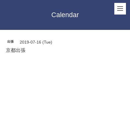
Calendar
出張
2019-07-16 (Tue)
京都出張