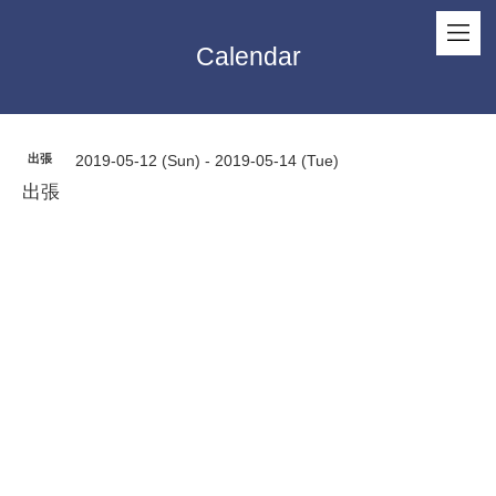
Calendar
出張
2019-05-12 (Sun) - 2019-05-14 (Tue)
出張