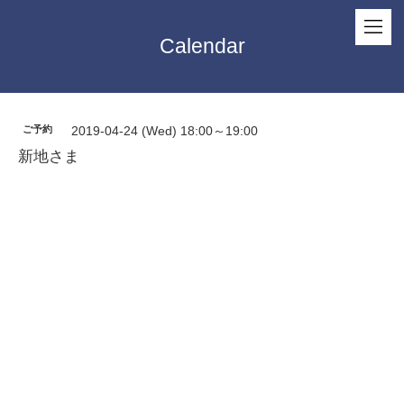
Calendar
ご予約
2019-04-24 (Wed) 18:00～19:00
新地さま