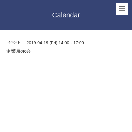
Calendar
イベント
2019-04-19 (Fri) 14:00～17:00
企業展示会