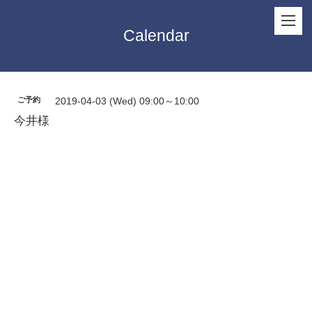
Calendar
ご予約
2019-04-03 (Wed) 09:00～10:00
今井様