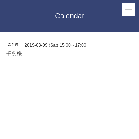
Calendar
ご予約
2019-03-09 (Sat) 15:00～17:00
千葉様