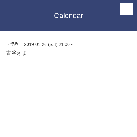
Calendar
ご予約
2019-01-26 (Sat) 21:00～
古谷さま