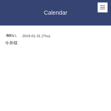
Calendar
指定なし
2019-01-31 (Thu)
今井様