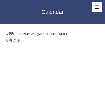
Calendar
ご予約
2019-01-21 (Mon) 13:00～14:00
大野さま