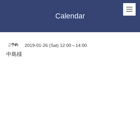
Calendar
ご予約
2019-01-26 (Sat) 12:00～14:00
中島様