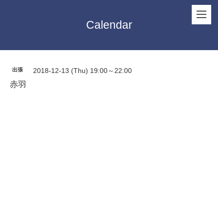
Calendar
出張
2018-12-13 (Thu) 19:00～22:00
赤羽