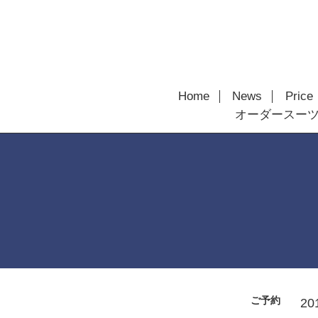
Home
News
Price
オーダースー
ご予約
20