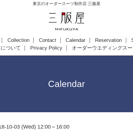
東京のオーダースーツ制作店 三服屋
Collection
Contact
Calendar
Reservation
ツについて
Privacy Policy
オーダーウエディングスー
Calendar
18-10-03 (Wed) 12:00～16:00