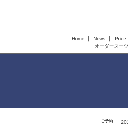
Home
News
Price
オーダースー
ご予約
20