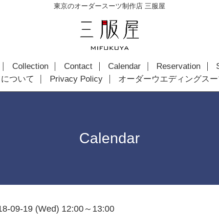
東京のオーダースーツ制作店 三服屋
Collection
Contact
Calendar
Reservation
ツについて
Privacy Policy
オーダーウエディングスー
Calendar
18-09-19 (Wed) 12:00～13:00