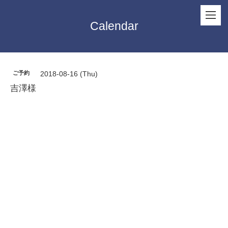
Calendar
ご予約
2018-08-16 (Thu)
吉澤様