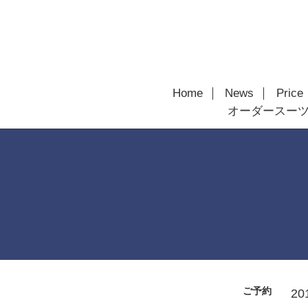
Home
News
Price
オーダースー
ご予約
20