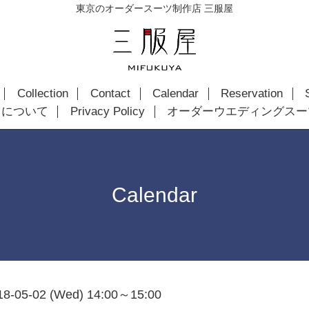
東京のオーダースーツ制作店 三服屋
Collection
Contact
Calendar
Reservation
ツについて
Privacy Policy
オーダーウエディングスー
Calendar
18-05-02 (Wed) 14:00～15:00